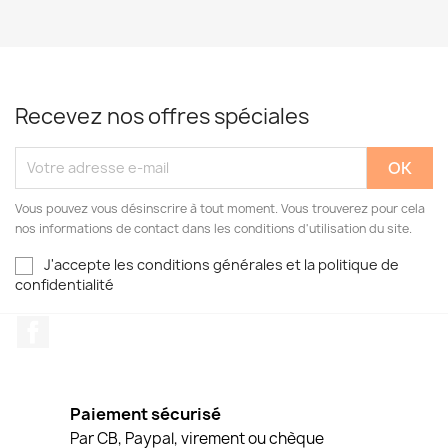
Recevez nos offres spéciales
Vous pouvez vous désinscrire à tout moment. Vous trouverez pour cela
nos informations de contact dans les conditions d'utilisation du site.
J'accepte les conditions générales et la politique de
confidentialité
Facebook
Paiement sécurisé
Par CB, Paypal, virement ou chèque