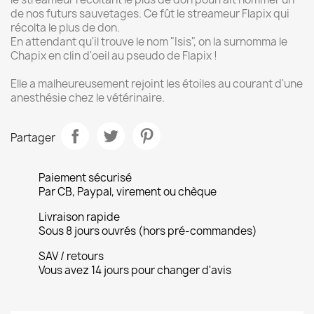
de nos futurs sauvetages. Ce fût le streameur Flapix qui
récolta le plus de don.
En attendant qu'il trouve le nom "Isis", on la surnomma le
Chapix en clin d'oeil au pseudo de Flapix !
Elle a malheureusement rejoint les étoiles au courant d'une
anesthésie chez le vétérinaire.
Partager
Paiement sécurisé
Par CB, Paypal, virement ou chèque
Livraison rapide
Sous 8 jours ouvrés (hors pré-commandes)
SAV / retours
Vous avez 14 jours pour changer d'avis