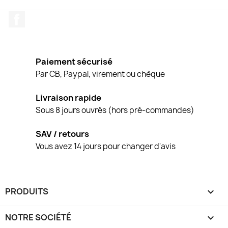
Facebook
Paiement sécurisé
Par CB, Paypal, virement ou chèque
Livraison rapide
Sous 8 jours ouvrés (hors pré-commandes)
SAV / retours
Vous avez 14 jours pour changer d'avis
PRODUITS

NOTRE SOCIÉTÉ
