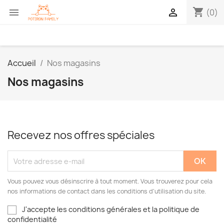
shopping_cart


(0)
Accueil
Nos magasins
Nos magasins
Recevez nos offres spéciales
Vous pouvez vous désinscrire à tout moment. Vous trouverez pour cela
nos informations de contact dans les conditions d'utilisation du site.
J'accepte les conditions générales et la politique de
confidentialité