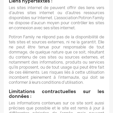
Liens hypertextes :
Les sites internet de peuvent offrir des liens vers
d’autres sites internet ou d’autres ressources
disponibles sur Internet. L’association Potiron Family
ne dispose d’aucun moyen pour contrôler les sites
en connexion avec ses sites internet.
Potiron Family ne répond pas de la disponibilité de
tels sites et sources externes, ni ne la garantit. Elle
ne peut être tenue pour responsable de tout
dommage, de quelque nature que ce soit, résultant
du contenu de ces sites ou sources externes, et
notamment des informations, produits ou services
qu’ils proposent, ou de tout usage qui peut être fait
de ces éléments. Les risques liés à cette utilisation
incombent pleinement à l’internaute, qui doit se
conformer à leurs conditions d’utilisation.
Limitations contractuelles sur les
données :
Les informations contenues sur ce site sont aussi
précises que possible et le site est remis à jour à