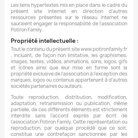
Les liens hypertextes mis en place dans le cadre du
présent site internet en direction d’autres
ressources présentes sur le réseau Internet ne
sauraient engager la responsabilité de l’association
Potiron Family.
Propriété intellectuelle :
Tout le contenu du présent site www.potironfamily.fr
, incluant, de façon non limitative, les graphismes,
images, textes, vidéos, animations, sons, logos, gifs
et icônes ainsi que leur mise en forme sont la
propriété exclusive de l'association à l’exception des
marques, logos ou contenus appartenant à d’autres
sociétés partenaires ou auteurs.
Toute reproduction, distribution, modification,
adaptation, retransmission ou publication, même
partielle, de ces différents éléments est strictement
interdite sans l’accord exprès par écrit de
l’association Potiron Family. Cette représentation ou
reproduction, par quelque procédé que ce soit,
constitue une contrefaçon sanctionnée par les