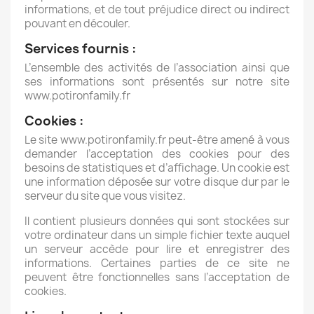
informations, et de tout préjudice direct ou indirect
pouvant en découler.
Services fournis :
L’ensemble des activités de l’association ainsi que
ses informations sont présentés sur notre site
www.potironfamily.fr
Cookies :
Le site www.potironfamily.fr peut-être amené à vous
demander l’acceptation des cookies pour des
besoins de statistiques et d’affichage. Un cookie est
une information déposée sur votre disque dur par le
serveur du site que vous visitez.
Il contient plusieurs données qui sont stockées sur
votre ordinateur dans un simple fichier texte auquel
un serveur accède pour lire et enregistrer des
informations. Certaines parties de ce site ne
peuvent être fonctionnelles sans l’acceptation de
cookies.