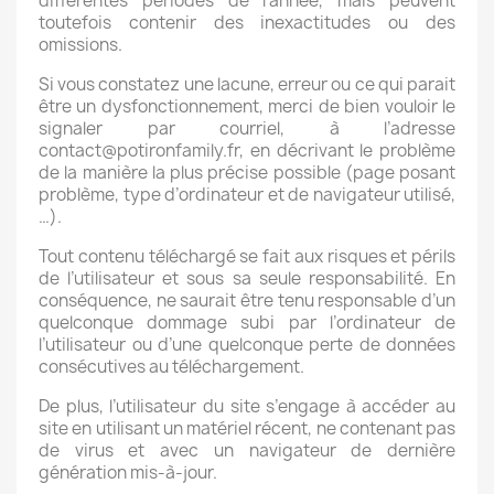
différentes périodes de l’année, mais peuvent
toutefois contenir des inexactitudes ou des
omissions.
Si vous constatez une lacune, erreur ou ce qui parait
être un dysfonctionnement, merci de bien vouloir le
signaler par courriel, à l’adresse
contact@potironfamily.fr, en décrivant le problème
de la manière la plus précise possible (page posant
problème, type d’ordinateur et de navigateur utilisé,
…).
Tout contenu téléchargé se fait aux risques et périls
de l’utilisateur et sous sa seule responsabilité. En
conséquence, ne saurait être tenu responsable d’un
quelconque dommage subi par l’ordinateur de
l’utilisateur ou d’une quelconque perte de données
consécutives au téléchargement.
De plus, l’utilisateur du site s’engage à accéder au
site en utilisant un matériel récent, ne contenant pas
de virus et avec un navigateur de dernière
génération mis-à-jour.