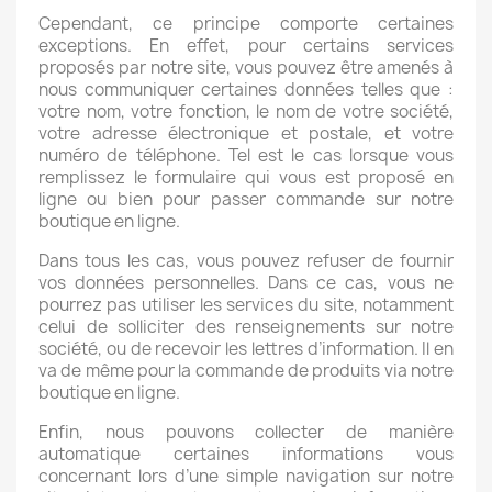
Cependant, ce principe comporte certaines
exceptions. En effet, pour certains services
proposés par notre site, vous pouvez être amenés à
nous communiquer certaines données telles que :
votre nom, votre fonction, le nom de votre société,
votre adresse électronique et postale, et votre
numéro de téléphone. Tel est le cas lorsque vous
remplissez le formulaire qui vous est proposé en
ligne ou bien pour passer commande sur notre
boutique en ligne.
Dans tous les cas, vous pouvez refuser de fournir
vos données personnelles. Dans ce cas, vous ne
pourrez pas utiliser les services du site, notamment
celui de solliciter des renseignements sur notre
société, ou de recevoir les lettres d’information. Il en
va de même pour la commande de produits via notre
boutique en ligne.
Enfin, nous pouvons collecter de manière
automatique certaines informations vous
concernant lors d’une simple navigation sur notre