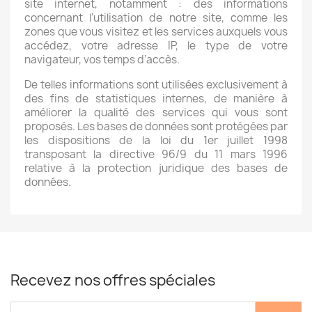
site internet, notamment : des informations
concernant l’utilisation de notre site, comme les
zones que vous visitez et les services auxquels vous
accédez, votre adresse IP, le type de votre
navigateur, vos temps d’accès.
De telles informations sont utilisées exclusivement à
des fins de statistiques internes, de manière à
améliorer la qualité des services qui vous sont
proposés. Les bases de données sont protégées par
les dispositions de la loi du 1er juillet 1998
transposant la directive 96/9 du 11 mars 1996
relative à la protection juridique des bases de
données.
Recevez nos offres spéciales