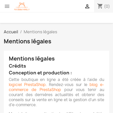
shopping_cart


(0)
Accueil
Mentions légales
Mentions légales
Mentions légales
Crédits
Conception et production :
Cette boutique en ligne a été créée à l'aide du
logiciel PrestaShop.
Rendez-vous sur le
blog e-
commerce de PrestaShop
pour vous tenir au
courant des dernières actualités et obtenir des
conseils sur la vente en ligne et la gestion d'un site
d'e-commerce.