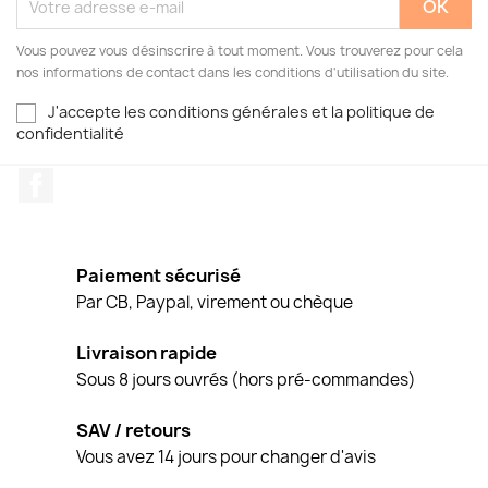
Vous pouvez vous désinscrire à tout moment. Vous trouverez pour cela
nos informations de contact dans les conditions d'utilisation du site.
J'accepte les conditions générales et la politique de
confidentialité
Facebook
Paiement sécurisé
Par CB, Paypal, virement ou chèque
Livraison rapide
Sous 8 jours ouvrés (hors pré-commandes)
SAV / retours
Vous avez 14 jours pour changer d'avis