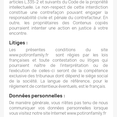
articles L.335-2 et suivants du Code de la propriété
intellectuelle. Le non-respect de cette interdiction
constitue une contrefaçon pouvant engager la
responsabilité civile et pénale du contrefacteur. En
outre, les propriétaires des Contenus copiés
pourraient intenter une action en justice à votre
encontre.
Litiges :
Les présentes conditions du site
www.potironfamily.fr sont régies par les lois
françaises et toute contestation ou litiges qui
pourraient naître de l’interprétation ou de
l’exécution de celles-ci seront de la compétence
exclusive des tribunaux dont dépend le siège social
de la société. La langue de référence, pour le
règlement de contentieux éventuels, est le français.
Données personnelles :
De manière générale, vous n’êtes pas tenu de nous
communiquer vos données personnelles lorsque
vous visitez notre site Internet www.potironfamily.fr