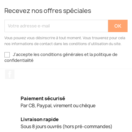
Recevez nos offres spéciales
Vous pouvez vous désinscrire à tout moment. Vous trouverez pour cela
nos informations de contact dans les conditions d'utilisation du site.
J'accepte les conditions générales et la politique de
confidentialité
Facebook
Paiement sécurisé
Par CB, Paypal, virement ou chèque
Livraison rapide
Sous 8 jours ouvrés (hors pré-commandes)