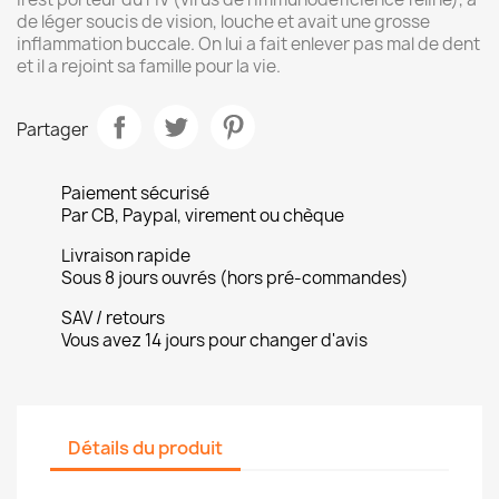
de léger soucis de vision, louche et avait une grosse
inflammation buccale. On lui a fait enlever pas mal de dent
et il a rejoint sa famille pour la vie.
Partager
Paiement sécurisé
Par CB, Paypal, virement ou chèque
Livraison rapide
Sous 8 jours ouvrés (hors pré-commandes)
SAV / retours
Vous avez 14 jours pour changer d'avis
Détails du produit