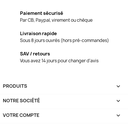
Paiement sécurisé
Par CB, Paypal, virement ou chèque
Livraison rapide
Sous 8 jours ouvrés (hors pré-commandes)
SAV / retours
Vous avez 14 jours pour changer d'avis
PRODUITS

NOTRE SOCIÉTÉ

VOTRE COMPTE
