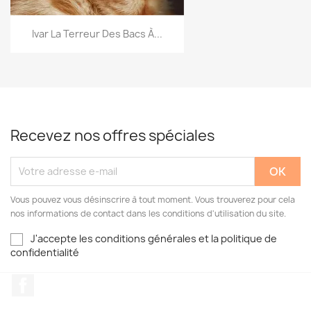
Ivar La Terreur Des Bacs À...
Recevez nos offres spéciales
Vous pouvez vous désinscrire à tout moment. Vous trouverez pour cela
nos informations de contact dans les conditions d'utilisation du site.
J'accepte les conditions générales et la politique de
confidentialité
Facebook