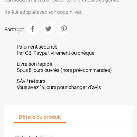
Il a été adopté avec son copain Ivar.
Partager
Paiement sécurisé
Par CB, Paypal, virement ou chèque
Livraison rapide
Sous 8 jours ouvrés (hors pré-commandes)
SAV / retours
Vous avez 14 jours pour changer d'avis
Détails du produit