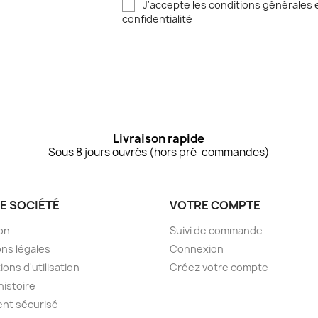
J'accepte les conditions générales e
confidentialité
Livraison rapide
Sous 8 jours ouvrés (hors pré-commandes)
E SOCIÉTÉ
VOTRE COMPTE
son
Suivi de commande
ns légales
Connexion
ions d'utilisation
Créez votre compte
histoire
nt sécurisé