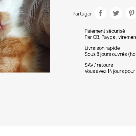
Partager
Paiement sécurisé
Par CB, Paypal, vireme
Livraison rapide
Sous 8 jours ouvrés (
SAV / retours
Vous avez 14 jours pour