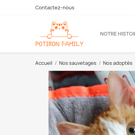
Contactez-nous
NOTRE HISTOI
Accueil
Nos sauvetages
Nos adoptés