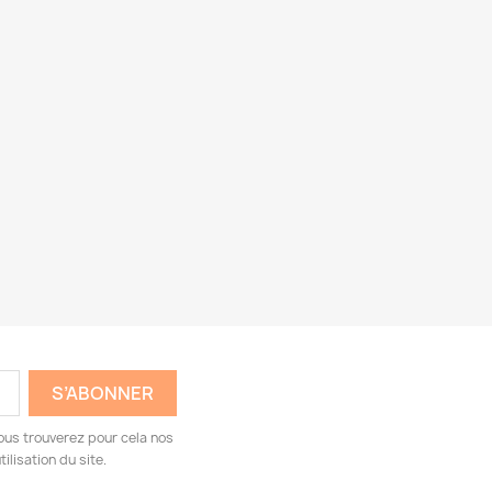
ous trouverez pour cela nos
ilisation du site.