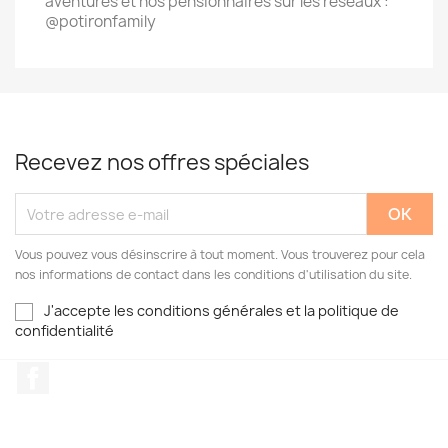
aventures et nos pensionnaires sur les réseaux :
@potironfamily
Recevez nos offres spéciales
Vous pouvez vous désinscrire à tout moment. Vous trouverez pour cela
nos informations de contact dans les conditions d'utilisation du site.
J'accepte les conditions générales et la politique de
confidentialité
Facebook