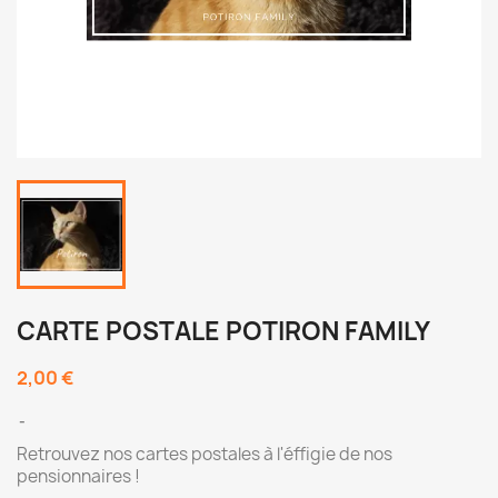
CARTE POSTALE POTIRON FAMILY
2,00 €
Retrouvez nos cartes postales à l'éffigie de nos
pensionnaires !