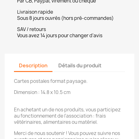
Par CB, Paypal, virement ou chèque
Livraison rapide
Sous 8 jours ouvrés (hors pré-commandes)
SAV / retours
Vous avez 14 jours pour changer d'avis
Description
Détails du produit
Cartes postales format paysage.
Dimension : 14.8 x 10.5 cm
En achetant un de nos produits, vous participez
au fonctionnement de l'association : frais
vétérinaires, alimentaires ou matériel.
Merci de nous soutenir ! Vous pouvez suivre nos